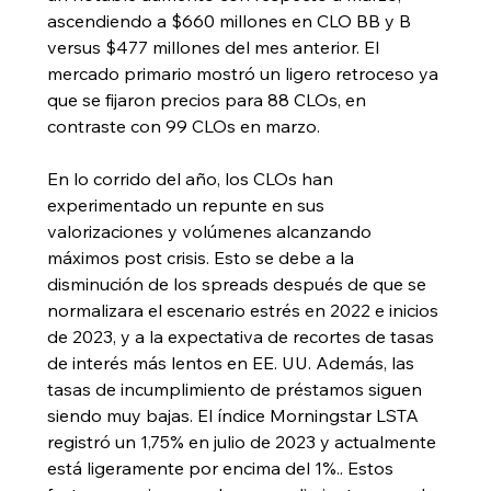
ascendiendo a $660 millones en CLO BB y B 
versus $477 millones del mes anterior. El 
mercado primario mostró un ligero retroceso ya 
que se fijaron precios para 88 CLOs, en 
contraste con 99 CLOs en marzo.
En lo corrido del año, los CLOs han 
experimentado un repunte en sus 
valorizaciones y volúmenes alcanzando 
máximos post crisis. Esto se debe a la 
disminución de los spreads después de que se 
normalizara el escenario estrés en 2022 e inicios 
de 2023, y a la expectativa de recortes de tasas 
de interés más lentos en EE. UU. Además, las 
tasas de incumplimiento de préstamos siguen 
siendo muy bajas. El índice Morningstar LSTA 
registró un 1,75% en julio de 2023 y actualmente 
está ligeramente por encima del 1%.. Estos 