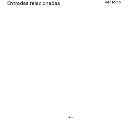
Ver todo
Entradas relacionadas