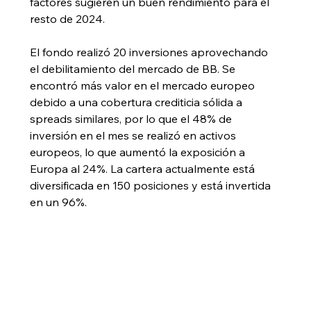
factores sugieren un buen rendimiento para el 
resto de 2024.
El fondo realizó 20 inversiones aprovechando 
el debilitamiento del mercado de BB. Se 
encontró más valor en el mercado europeo 
debido a una cobertura crediticia sólida a 
spreads similares, por lo que el 48% de 
inversión en el mes se realizó en activos 
europeos, lo que aumentó la exposición a 
Europa al 24%. La cartera actualmente está 
diversificada en 150 posiciones y está invertida 
en un 96%.