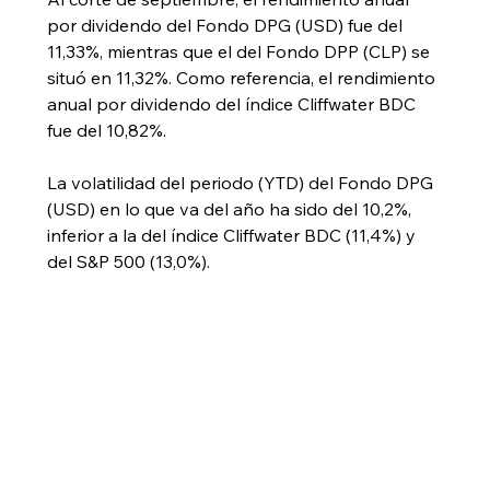
por dividendo del Fondo DPG (USD) fue del 
11,33%, mientras que el del Fondo DPP (CLP) se 
situó en 11,32%. Como referencia, el rendimiento 
anual por dividendo del índice Cliffwater BDC 
fue del 10,82%.
La volatilidad del periodo (YTD) del Fondo DPG 
(USD) en lo que va del año ha sido del 10,2%, 
inferior a la del índice Cliffwater BDC (11,4%) y 
del S&P 500 (13,0%).