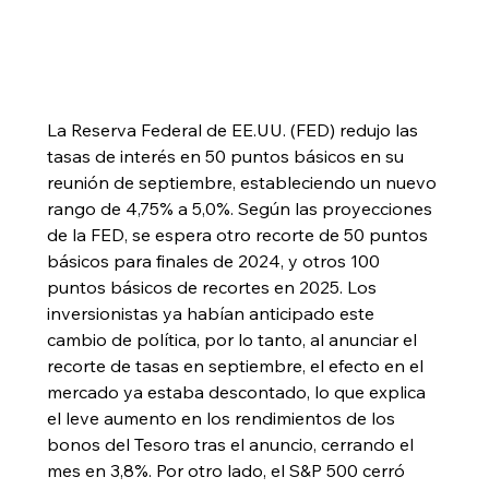
La Reserva Federal de EE.UU. (FED) redujo las 
tasas de interés en 50 puntos básicos en su 
reunión de septiembre, estableciendo un nuevo 
rango de 4,75% a 5,0%. Según las proyecciones 
de la FED, se espera otro recorte de 50 puntos 
básicos para finales de 2024, y otros 100 
puntos básicos de recortes en 2025. Los 
inversionistas ya habían anticipado este 
cambio de política, por lo tanto, al anunciar el 
recorte de tasas en septiembre, el efecto en el 
mercado ya estaba descontado, lo que explica 
el leve aumento en los rendimientos de los 
bonos del Tesoro tras el anuncio, cerrando el 
mes en 3,8%. Por otro lado, el S&P 500 cerró 