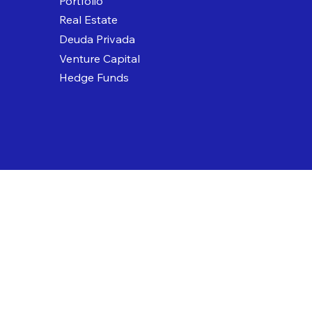
Portfolio
Real Estate
Deuda Privada
Venture Capital
Hedge Funds