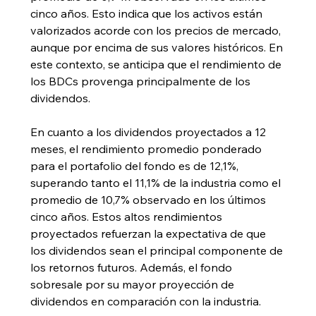
cinco años. Esto indica que los activos están 
valorizados acorde con los precios de mercado, 
aunque por encima de sus valores históricos. En 
este contexto, se anticipa que el rendimiento de 
los BDCs provenga principalmente de los 
dividendos.
En cuanto a los dividendos proyectados a 12 
meses, el rendimiento promedio ponderado 
para el portafolio del fondo es de 12,1%, 
superando tanto el 11,1% de la industria como el 
promedio de 10,7% observado en los últimos 
cinco años. Estos altos rendimientos 
proyectados refuerzan la expectativa de que 
los dividendos sean el principal componente de 
los retornos futuros. Además, el fondo 
sobresale por su mayor proyección de 
dividendos en comparación con la industria.