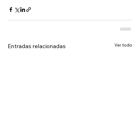
Ver todo
Entradas relacionadas