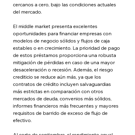
cercanos a cero, bajo las condiciones actuales 
del mercado.
El middle market presenta excelentes 
oportunidades para financiar empresas con 
modelos de negocio sólidos y flujos de caja 
estables o en crecimiento. La prioridad de pago 
de estos préstamos proporciona una robusta 
mitigación de pérdidas en caso de una mayor 
desaceleración o recesión. Además, el riesgo 
crediticio se reduce aún más, ya que los 
contratos de crédito incluyen salvaguardias 
más estrictas en comparación con otros 
mercados de deuda, convenios más sólidos, 
informes financieros más frecuentes y mayores 
requisitos de barrido de exceso de flujo de 
efectivo.
Al corte de septiembre, el rendimiento anual 