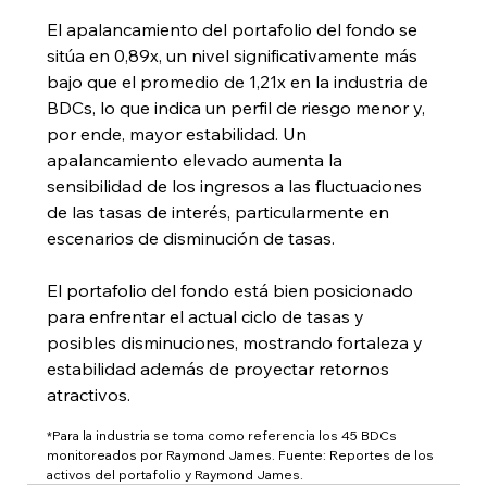
El apalancamiento del portafolio del fondo se 
sitúa en 0,89x, un nivel significativamente más 
bajo que el promedio de 1,21x en la industria de 
BDCs, lo que indica un perfil de riesgo menor y, 
por ende, mayor estabilidad. Un 
apalancamiento elevado aumenta la 
sensibilidad de los ingresos a las fluctuaciones 
de las tasas de interés, particularmente en 
escenarios de disminución de tasas.
El portafolio del fondo está bien posicionado 
para enfrentar el actual ciclo de tasas y 
posibles disminuciones, mostrando fortaleza y 
estabilidad además de proyectar retornos 
atractivos.
*Para la industria se toma como referencia los 45 BDCs 
monitoreados por Raymond James. Fuente: Reportes de los 
activos del portafolio y Raymond James.