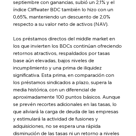
septiembre con ganancias, subió un 2,1% y el 
índice Cliffwater BDC también lo hizo con un 
0,65%, manteniendo un descuento de 2,0% 
respecto a su valor neto de activos (NAV).
Los préstamos directos del middle market en 
los que invierten los BDCs continúan ofreciendo 
retornos atractivos, respaldados por tasas 
base aún elevadas, bajos niveles de 
incumplimiento y una prima de iliquidez 
significativa. Esta prima, en comparación con 
los préstamos sindicados a plazo, supera la 
media histórica, con un diferencial de 
aproximadamente 100 puntos básicos. Aunque 
se prevén recortes adicionales en las tasas, lo 
que aliviará la carga de deuda de las empresas 
y estimulará la actividad de fusiones y 
adquisiciones, no se espera una rápida 
disminución de las tasas ni un retorno a niveles 