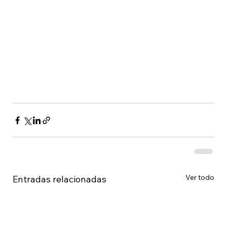
Ver todo
Entradas relacionadas