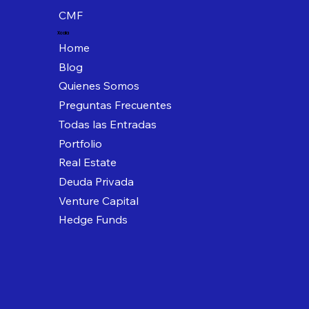
CMF
Xcala
Home
Blog
Quienes Somos
Preguntas Frecuentes
Todas las Entradas
Portfolio
Real Estate
Deuda Privada
Venture Capital
Hedge Funds