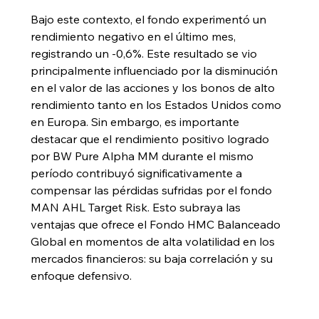
Bajo este contexto, el fondo experimentó un 
rendimiento negativo en el último mes, 
registrando un -0,6%. Este resultado se vio 
principalmente influenciado por la disminución 
en el valor de las acciones y los bonos de alto 
rendimiento tanto en los Estados Unidos como 
en Europa. Sin embargo, es importante 
destacar que el rendimiento positivo logrado 
por BW Pure Alpha MM durante el mismo 
período contribuyó significativamente a 
compensar las pérdidas sufridas por el fondo 
MAN AHL Target Risk. Esto subraya las 
ventajas que ofrece el Fondo HMC Balanceado 
Global en momentos de alta volatilidad en los 
mercados financieros: su baja correlación y su 
enfoque defensivo.