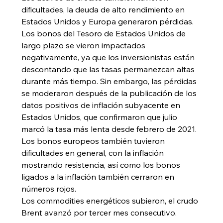
dificultades, la deuda de alto rendimiento en 
Estados Unidos y Europa generaron pérdidas. 
Los bonos del Tesoro de Estados Unidos de 
largo plazo se vieron impactados 
negativamente, ya que los inversionistas están 
descontando que las tasas permanezcan altas 
durante más tiempo. Sin embargo, las pérdidas 
se moderaron después de la publicación de los 
datos positivos de inflación subyacente en 
Estados Unidos, que confirmaron que julio 
marcó la tasa más lenta desde febrero de 2021. 
Los bonos europeos también tuvieron 
dificultades en general, con la inflación 
mostrando resistencia, así como los bonos 
ligados a la inflación también cerraron en 
números rojos.
Los commodities energéticos subieron, el crudo 
Brent avanzó por tercer mes consecutivo.