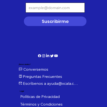
Suscribirme
¿Tienes dudas?
Conversemos
Preguntas Frecuentes
Escríbenos a ayuda@xcala.com
Legal
Políticas de Privacidad
Términos y Condiciones