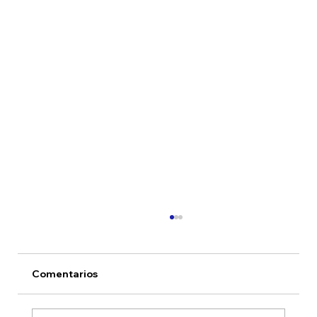
Comentarios