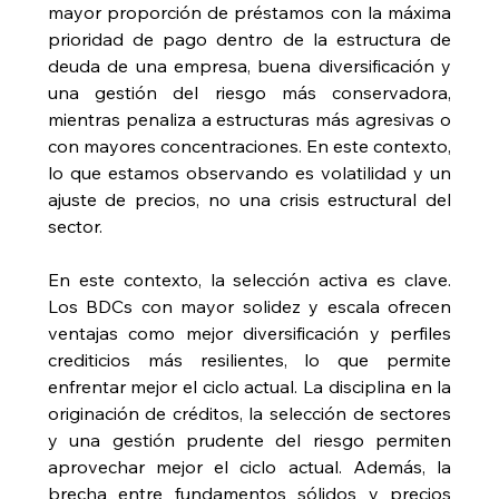
mayor proporción de préstamos con la máxima 
prioridad de pago dentro de la estructura de 
deuda de una empresa, buena diversificación y 
una gestión del riesgo más conservadora, 
mientras penaliza a estructuras más agresivas o 
con mayores concentraciones. En este contexto, 
lo que estamos observando es volatilidad y un 
ajuste de precios, no una crisis estructural del 
sector.
En este contexto, la selección activa es clave. 
Los BDCs con mayor solidez y escala ofrecen 
ventajas como mejor diversificación y perfiles 
crediticios más resilientes, lo que permite 
enfrentar mejor el ciclo actual. La disciplina en la 
originación de créditos, la selección de sectores 
y una gestión prudente del riesgo permiten 
aprovechar mejor el ciclo actual. Además, la 
brecha entre fundamentos sólidos y precios 