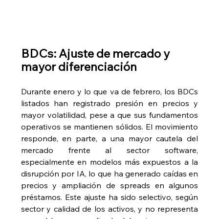
BDCs: Ajuste de mercado y 
mayor diferenciación
Durante enero y lo que va de febrero, los BDCs 
listados han registrado presión en precios y 
mayor volatilidad, pese a que sus fundamentos 
operativos se mantienen sólidos. El movimiento 
responde, en parte, a una mayor cautela del 
mercado frente al sector software, 
especialmente en modelos más expuestos a la 
disrupción por IA, lo que ha generado caídas en 
precios y ampliación de spreads en algunos 
préstamos. Este ajuste ha sido selectivo, según 
sector y calidad de los activos, y no representa 