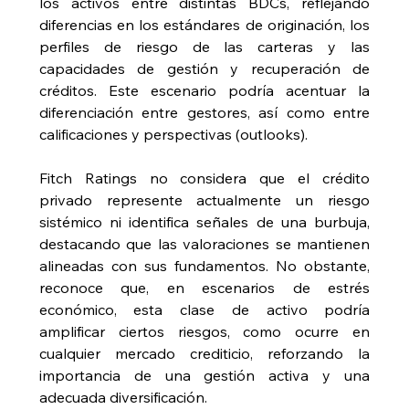
los activos entre distintas BDCs, reflejando 
diferencias en los estándares de originación, los 
perfiles de riesgo de las carteras y las 
capacidades de gestión y recuperación de 
créditos. Este escenario podría acentuar la 
diferenciación entre gestores, así como entre 
calificaciones y perspectivas (outlooks).
Fitch Ratings no considera que el crédito 
privado represente actualmente un riesgo 
sistémico ni identifica señales de una burbuja, 
destacando que las valoraciones se mantienen 
alineadas con sus fundamentos. No obstante, 
reconoce que, en escenarios de estrés 
económico, esta clase de activo podría 
amplificar ciertos riesgos, como ocurre en 
cualquier mercado crediticio, reforzando la 
importancia de una gestión activa y una 
adecuada diversificación.