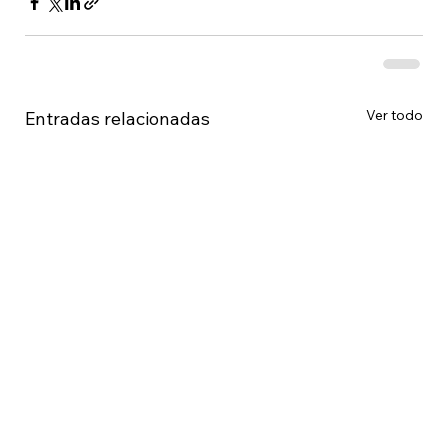
Ver todo
Entradas relacionadas