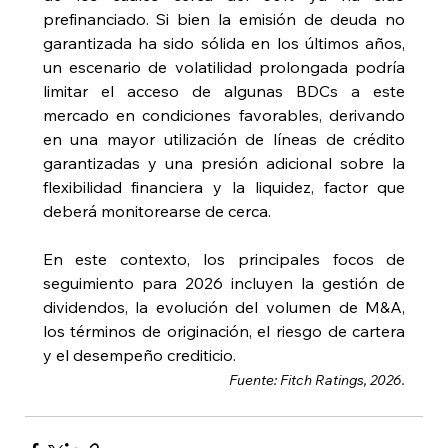
prefinanciado. Si bien la emisión de deuda no 
garantizada ha sido sólida en los últimos años, 
un escenario de volatilidad prolongada podría 
limitar el acceso de algunas BDCs a este 
mercado en condiciones favorables, derivando 
en una mayor utilización de líneas de crédito 
garantizadas y una presión adicional sobre la 
flexibilidad financiera y la liquidez, factor que 
deberá monitorearse de cerca.
En este contexto, los principales focos de 
seguimiento para 2026 incluyen la gestión de 
dividendos, la evolución del volumen de M&A, 
los términos de originación, el riesgo de cartera 
y el desempeño crediticio.
Fuente: Fitch Ratings, 2026.