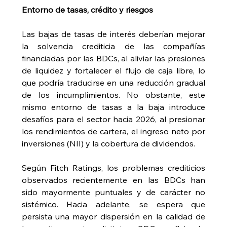
Entorno de tasas, crédito y riesgos
Las bajas de tasas de interés deberían mejorar 
la solvencia crediticia de las compañías 
financiadas por las BDCs, al aliviar las presiones 
de liquidez y fortalecer el flujo de caja libre, lo 
que podría traducirse en una reducción gradual 
de los incumplimientos. No obstante, este 
mismo entorno de tasas a la baja introduce 
desafíos para el sector hacia 2026, al presionar 
los rendimientos de cartera, el ingreso neto por 
inversiones (NII) y la cobertura de dividendos.
Según Fitch Ratings, los problemas crediticios 
observados recientemente en las BDCs han 
sido mayormente puntuales y de carácter no 
sistémico. Hacia adelante, se espera que 
persista una mayor dispersión en la calidad de 