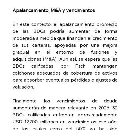
Apalancamiento, M&A y vencimientos
En este contexto, el apalancamiento promedio 
de las BDCs podría aumentar de forma 
moderada a medida que financian el crecimiento 
de sus carteras, apoyadas por una mejora 
gradual en el entorno de fusiones y 
adquisiciones (M&A). Aun así, se espera que las 
BDCs calificadas por Fitch mantengan 
colchones adecuados de cobertura de activos 
para absorber eventuales pérdidas o ajustes de 
valuación.
Finalmente, los vencimientos de deuda 
aumentarán de manera relevante en 2026: 32 
BDCs calificadas enfrentan aproximadamente 
USD 12.700 millones en vencimientos ese año, 
de los cuales cerca del 50% ya ha sido 