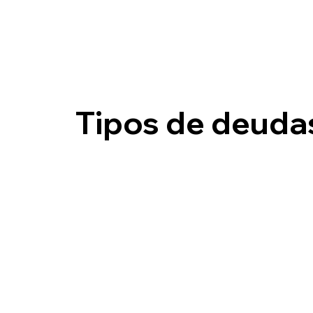
Tipos de deuda