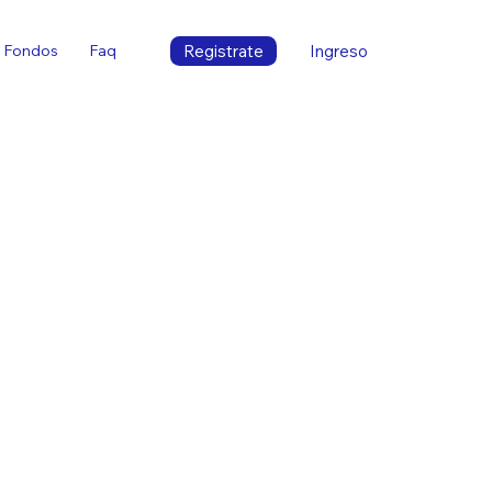
Registrate
Ingreso
Fondos
Faq