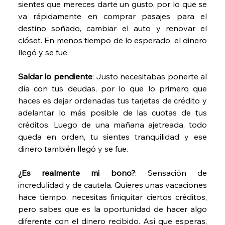
sientes que mereces darte un gusto, por lo que se 
va rápidamente en comprar pasajes para el 
destino soñado, cambiar el auto y renovar el 
clóset. En menos tiempo de lo esperado, el dinero 
llegó y se fue. 
Saldar lo pendiente
: Justo necesitabas ponerte al 
día con tus deudas, por lo que lo primero que 
haces es dejar ordenadas tus tarjetas de crédito y 
adelantar lo más posible de las cuotas de tus 
créditos. Luego de una mañana ajetreada, todo 
queda en orden, tu sientes tranquilidad y ese 
dinero también llegó y se fue. 
¿Es realmente mi bono?
: Sensación de 
incredulidad y de cautela. Quieres unas vacaciones 
hace tiempo, necesitas finiquitar ciertos créditos, 
pero sabes que es la oportunidad de hacer algo 
diferente con el dinero recibido. Así que esperas, 