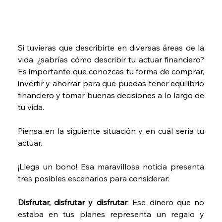
Si tuvieras que describirte en diversas áreas de la 
vida, ¿sabrías cómo describir tu actuar financiero? 
Es importante que conozcas tu forma de comprar, 
invertir y ahorrar para que puedas tener equilibrio 
financiero y tomar buenas decisiones a lo largo de 
tu vida. 
Piensa en la siguiente situación y en cuál sería tu 
actuar. 
¡Llega un bono! Esa maravillosa noticia presenta 
tres posibles escenarios para considerar:
Disfrutar, disfrutar y disfrutar
: Ese dinero que no 
estaba en tus planes representa un regalo y 