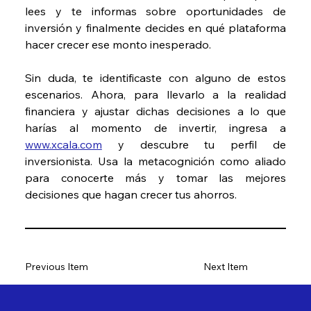
lees y te informas sobre oportunidades de 
inversión y finalmente decides en qué plataforma 
hacer crecer ese monto inesperado. 
Sin duda, te identificaste con alguno de estos 
escenarios. Ahora, para llevarlo a la realidad 
financiera y ajustar dichas decisiones a lo que 
harías al momento de invertir, ingresa a 
www.xcala.com
 y descubre tu perfil de 
inversionista. Usa la metacognición como aliado 
para conocerte más y tomar las mejores 
decisiones que hagan crecer tus ahorros.
Previous Item
Next Item