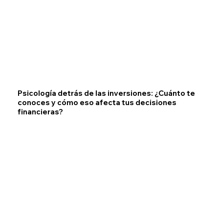
Psicología detrás de las inversiones: ¿Cuánto te
conoces y cómo eso afecta tus decisiones
financieras?