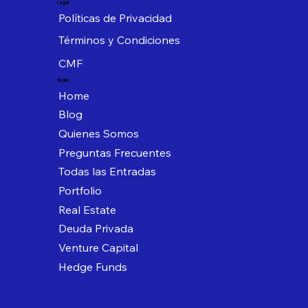
Legal
Políticas de Privacidad
Términos y Condiciones
CMF
Xcala
Home
Blog
Quienes Somos
Preguntas Frecuentes
Todas las Entradas
Portfolio
Real Estate
Deuda Privada
Venture Capital
Hedge Funds