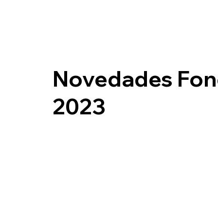
Novedades Fon
2023