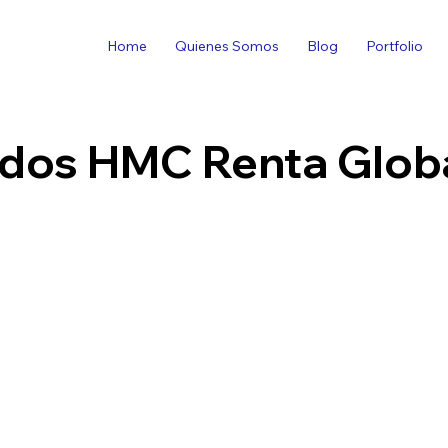
Home
Quienes Somos
Blog
Portfolio
dos HMC Renta Globa