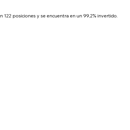
 122 posiciones y se encuentra en un 99,2% invertido.