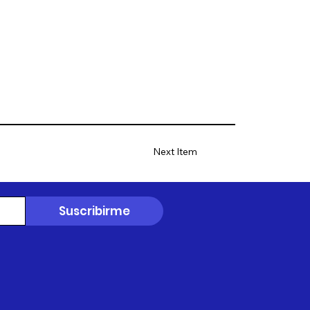
Next Item
Suscribirme