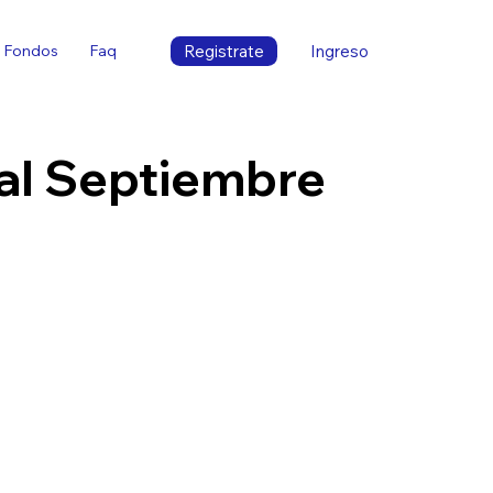
Registrate
Ingreso
Fondos
Faq
l Septiembre