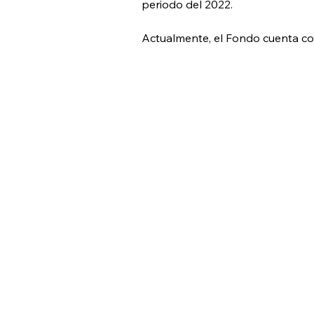
periodo del 2022.
Actualmente, el Fondo cuenta con