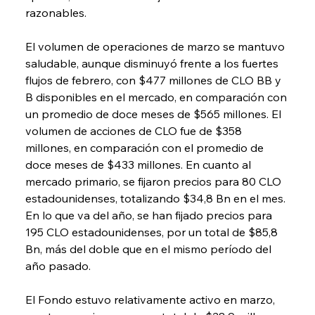
razonables.
El volumen de operaciones de marzo se mantuvo 
saludable, aunque disminuyó frente a los fuertes 
flujos de febrero, con $477 millones de CLO BB y 
B disponibles en el mercado, en comparación con 
un promedio de doce meses de $565 millones. El 
volumen de acciones de CLO fue de $358 
millones, en comparación con el promedio de 
doce meses de $433 millones. En cuanto al 
mercado primario, se fijaron precios para 80 CLO 
estadounidenses, totalizando $34,8 Bn en el mes. 
En lo que va del año, se han fijado precios para 
195 CLO estadounidenses, por un total de $85,8 
Bn, más del doble que en el mismo período del 
año pasado.
El Fondo estuvo relativamente activo en marzo, 