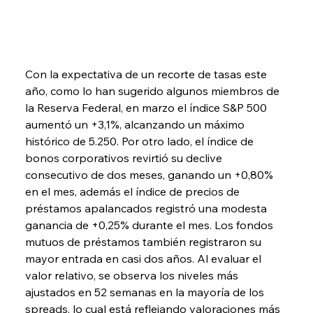
Con la expectativa de un recorte de tasas este 
año, como lo han sugerido algunos miembros de 
la Reserva Federal, en marzo el índice S&P 500 
aumentó un +3,1%, alcanzando un máximo 
histórico de 5.250. Por otro lado, el índice de 
bonos corporativos revirtió su declive 
consecutivo de dos meses, ganando un +0,80% 
en el mes, además el índice de precios de 
préstamos apalancados registró una modesta 
ganancia de +0,25% durante el mes. Los fondos 
mutuos de préstamos también registraron su 
mayor entrada en casi dos años. Al evaluar el 
valor relativo, se observa los niveles más 
ajustados en 52 semanas en la mayoría de los 
spreads, lo cual está reflejando valoraciones más 