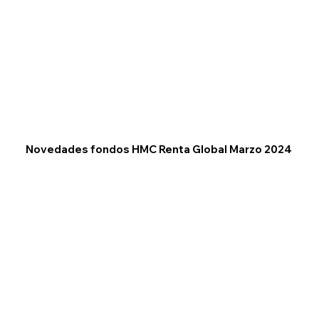
Novedades fondos HMC Renta Global Marzo 2024