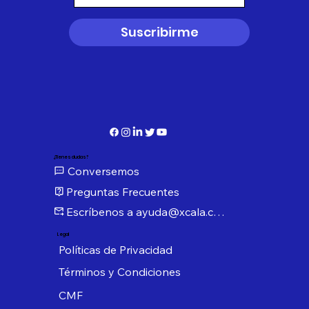
Suscribirme
¿Tienes dudas?
Conversemos
Preguntas Frecuentes
Escríbenos a ayuda@xcala.com
Legal
Políticas de Privacidad
Términos y Condiciones
CMF