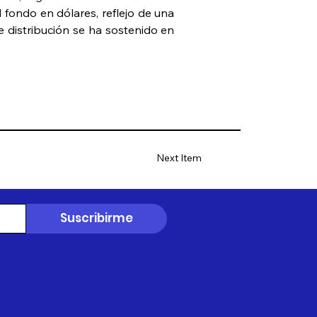
 fondo en dólares, reflejo de una 
e distribución se ha sostenido en 
Next Item
Suscribirme