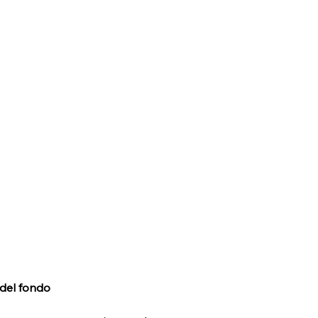
 del fondo