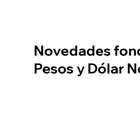
Novedades fond
Pesos y Dólar 