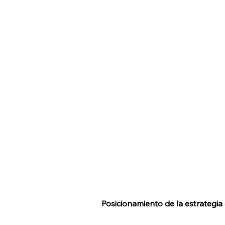
Posicionamiento de la estrategia