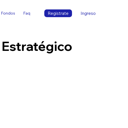
Registrate
Ingreso
Fondos
Faq
Estratégico