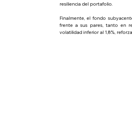
resiliencia del portafolio.
Finalmente, el fondo subyacent
frente a sus pares, tanto en r
volatilidad inferior al 1,8%, ref