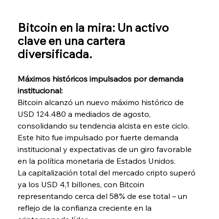
Bitcoin en la mira: Un activo 
clave en una cartera 
diversificada.
Máximos históricos impulsados por demanda 
institucional:
Bitcoin alcanzó un nuevo máximo histórico de 
USD 124.480 a mediados de agosto, 
consolidando su tendencia alcista en este ciclo. 
Este hito fue impulsado por fuerte demanda 
institucional y expectativas de un giro favorable 
en la política monetaria de Estados Unidos.
La capitalización total del mercado cripto superó 
ya los USD 4,1 billones, con Bitcoin 
representando cerca del 58% de ese total – un 
reflejo de la confianza creciente en la 