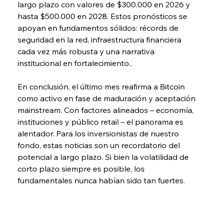
largo plazo con valores de $300.000 en 2026 y 
hasta $500.000 en 2028. Estos pronósticos se 
apoyan en fundamentos sólidos: récords de 
seguridad en la red, infraestructura financiera 
cada vez más robusta y una narrativa 
institucional en fortalecimiento..
En conclusión, el último mes reafirma a Bitcoin 
como activo en fase de maduración y aceptación 
mainstream. Con factores alineados – economía, 
instituciones y público retail – el panorama es 
alentador. Para los inversionistas de nuestro 
fondo, estas noticias son un recordatorio del 
potencial a largo plazo. Si bien la volatilidad de 
corto plazo siempre es posible, los 
fundamentales nunca habían sido tan fuertes.