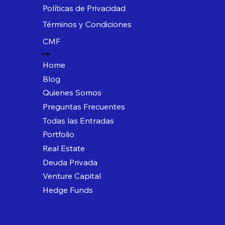
Políticas de Privacidad
Términos y Condiciones
CMF
Xcala
Home
Blog
Quienes Somos
Preguntas Frecuentes
Todas las Entradas
Portfolio
Real Estate
Deuda Privada
Venture Capital
Hedge Funds