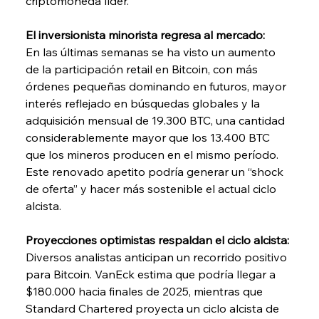
criptomoneda líder.
El inversionista minorista regresa al mercado:
En las últimas semanas se ha visto un aumento 
de la participación retail en Bitcoin, con más 
órdenes pequeñas dominando en futuros, mayor 
interés reflejado en búsquedas globales y la 
adquisición mensual de 19.300 BTC, una cantidad 
considerablemente mayor que los 13.400 BTC 
que los mineros producen en el mismo período. 
Este renovado apetito podría generar un “shock 
de oferta” y hacer más sostenible el actual ciclo 
alcista.
Proyecciones optimistas respaldan el ciclo alcista:
Diversos analistas anticipan un recorrido positivo 
para Bitcoin. VanEck estima que podría llegar a 
$180.000 hacia finales de 2025, mientras que 
Standard Chartered proyecta un ciclo alcista de 