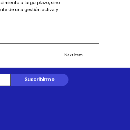
dimiento a largo plazo, sino 
nte de una gestión activa y 
Next Item
Suscribirme