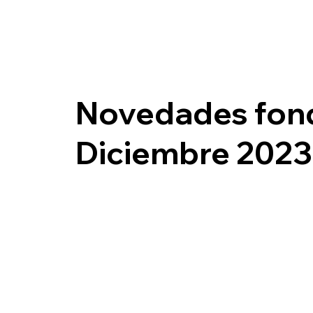
Novedades fon
Diciembre 2023