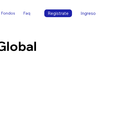
Registrate
Ingreso
Fondos
Faq
Global