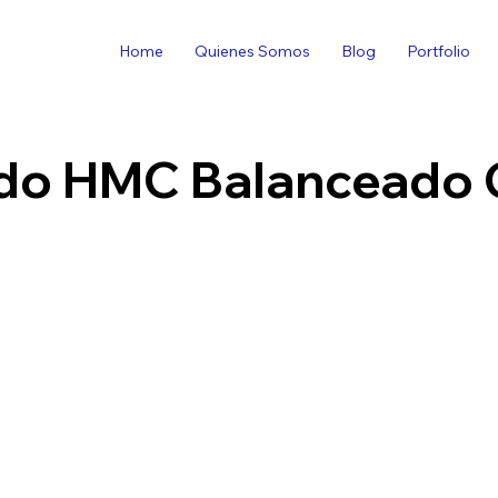
Home
Quienes Somos
Blog
Portfolio
do HMC Balanceado 