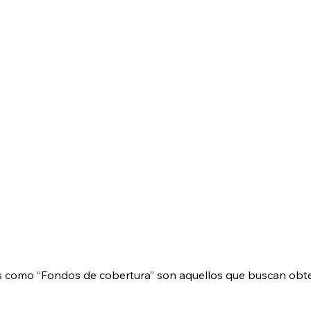
 como “Fondos de cobertura” son aquellos que buscan obten