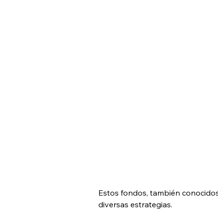
Estos fondos, también conocidos
diversas estrategias. 