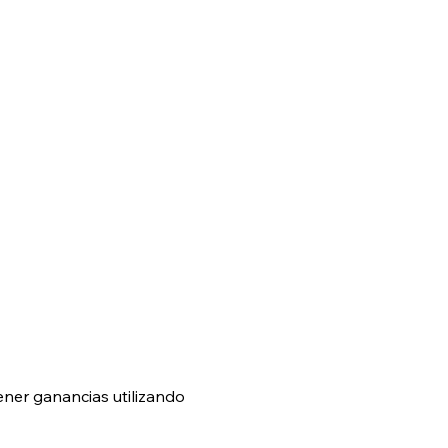
er ganancias utilizando 