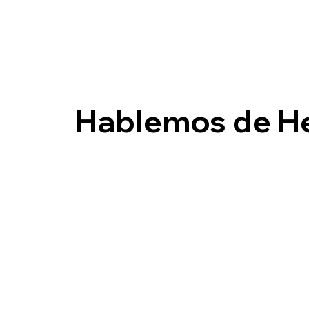
Hablemos de H