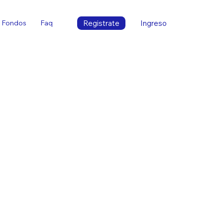
Registrate
Ingreso
Fondos
Faq