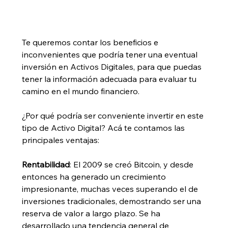
Te queremos contar los beneficios e 
inconvenientes que podría tener una eventual 
inversión en Activos Digitales, para que puedas 
tener la información adecuada para evaluar tu 
camino en el mundo financiero. 
¿Por qué podría ser conveniente invertir en este 
tipo de Activo Digital? Acá te contamos las 
principales ventajas:
Rentabilidad
: El 2009 se creó Bitcoin, y desde 
entonces ha generado un crecimiento 
impresionante, muchas veces superando el de 
inversiones tradicionales, demostrando ser una 
reserva de valor a largo plazo. Se ha 
desarrollado una tendencia general de 