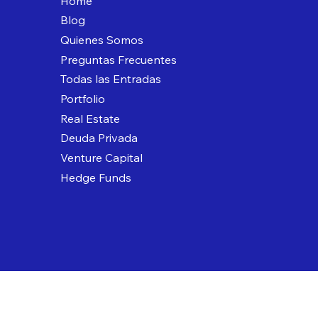
Home
Blog
Quienes Somos
Preguntas Frecuentes
Todas las Entradas
Portfolio
Real Estate
Deuda Privada
Venture Capital
Hedge Funds