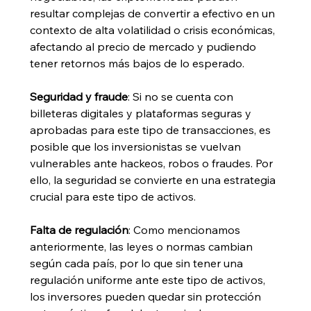
resultar complejas de convertir a efectivo en un 
contexto de alta volatilidad o crisis económicas, 
afectando al precio de mercado y pudiendo 
tener retornos más bajos de lo esperado.
Seguridad y fraude
: Si no se cuenta con 
billeteras digitales y plataformas seguras y 
aprobadas para este tipo de transacciones, es 
posible que los inversionistas se vuelvan 
vulnerables ante hackeos, robos o fraudes. Por 
ello, la seguridad se convierte en una estrategia 
crucial para este tipo de activos.
Falta de regulación
: Como mencionamos 
anteriormente, las leyes o normas cambian 
según cada país, por lo que sin tener una 
regulación uniforme ante este tipo de activos, 
los inversores pueden quedar sin protección 