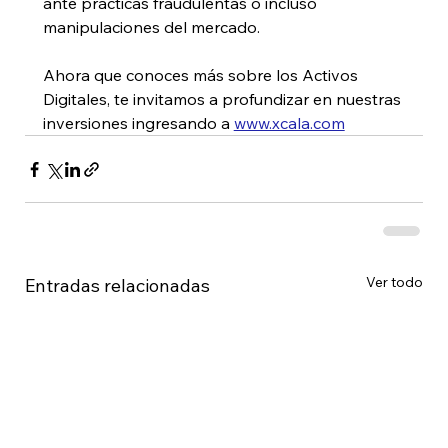
ante prácticas fraudulentas o incluso 
manipulaciones del mercado.
Ahora que conoces más sobre los Activos 
Digitales, te invitamos a profundizar en nuestras 
inversiones ingresando a 
www.xcala.com
Ver todo
Entradas relacionadas