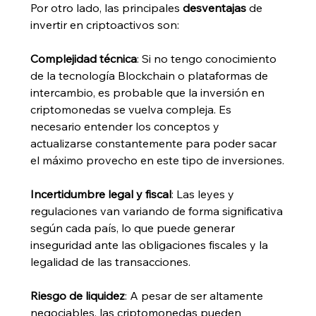
Por otro lado, las principales 
desventajas
 de 
invertir en criptoactivos son:
Complejidad técnica
: Si no tengo conocimiento 
de la tecnología Blockchain o plataformas de 
intercambio, es probable que la inversión en 
criptomonedas se vuelva compleja. Es 
necesario entender los conceptos y 
actualizarse constantemente para poder sacar 
el máximo provecho en este tipo de inversiones.
Incertidumbre legal y fiscal
: Las leyes y 
regulaciones van variando de forma significativa 
según cada país, lo que puede generar 
inseguridad ante las obligaciones fiscales y la 
legalidad de las transacciones.
Riesgo de liquidez
: A pesar de ser altamente 
negociables, las criptomonedas pueden 