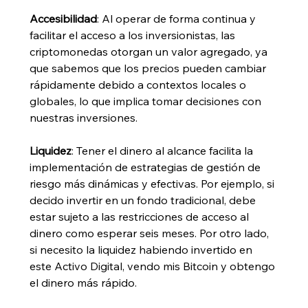
Accesibilidad
: Al operar de forma continua y 
facilitar el acceso a los inversionistas, las 
criptomonedas otorgan un valor agregado, ya 
que sabemos que los precios pueden cambiar 
rápidamente debido a contextos locales o 
globales, lo que implica tomar decisiones con 
nuestras inversiones.
Liquidez
: Tener el dinero al alcance facilita la 
implementación de estrategias de gestión de 
riesgo más dinámicas y efectivas. Por ejemplo, si 
decido invertir en un fondo tradicional, debe 
estar sujeto a las restricciones de acceso al 
dinero como esperar seis meses. Por otro lado, 
si necesito la liquidez habiendo invertido en 
este Activo Digital, vendo mis Bitcoin y obtengo 
el dinero más rápido. 