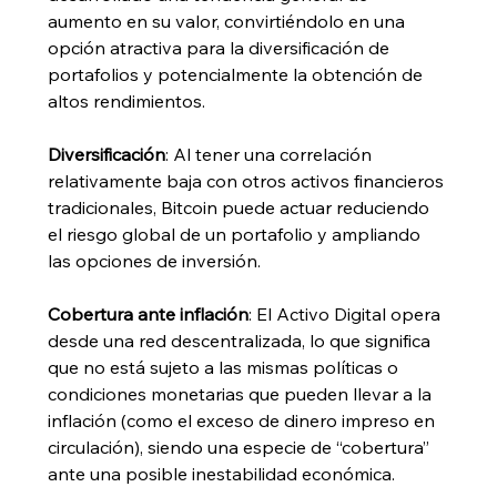
aumento en su valor, convirtiéndolo en una 
opción atractiva para la diversificación de 
portafolios y potencialmente la obtención de 
altos rendimientos.
Diversificación
: Al tener una correlación 
relativamente baja con otros activos financieros 
tradicionales, Bitcoin puede actuar reduciendo 
el riesgo global de un portafolio y ampliando 
las opciones de inversión.
Cobertura ante inflación
: El Activo Digital opera 
desde una red descentralizada, lo que significa 
que no está sujeto a las mismas políticas o 
condiciones monetarias que pueden llevar a la 
inflación (como el exceso de dinero impreso en 
circulación), siendo una especie de “cobertura” 
ante una posible inestabilidad económica.