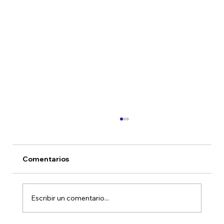
Comentarios
Escribir un comentario...