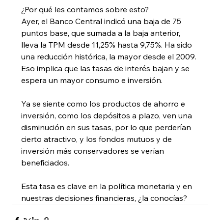
¿Por qué les contamos sobre esto? 
Ayer, el Banco Central indicó una baja de 75 
puntos base, que sumada a la baja anterior, 
lleva la TPM desde 11,25% hasta 9,75%. Ha sido 
una reducción histórica, la mayor desde el 2009. 
Eso implica que las tasas de interés bajan y se 
espera un mayor consumo e inversión. 
Ya se siente como los productos de ahorro e 
inversión, como los depósitos a plazo, ven una 
disminución en sus tasas, por lo que perderían 
cierto atractivo, y los fondos mutuos y de 
inversión más conservadores se verían 
beneficiados. 
Esta tasa es clave en la política monetaria y en 
nuestras decisiones financieras, ¿la conocías?