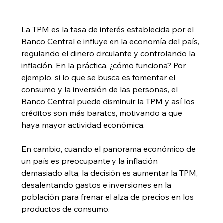
La TPM es la tasa de interés establecida por el 
Banco Central e influye en la economía del país, 
regulando el dinero circulante y controlando la 
inflación. En la práctica, ¿cómo funciona? Por 
ejemplo, si lo que se busca es fomentar el 
consumo y la inversión de las personas, el 
Banco Central puede disminuir la TPM y así los 
créditos son más baratos, motivando a que 
haya mayor actividad económica.
En cambio, cuando el panorama económico de 
un país es preocupante y la inflación 
demasiado alta, la decisión es aumentar la TPM, 
desalentando gastos e inversiones en la 
población para frenar el alza de precios en los 
productos de consumo. 