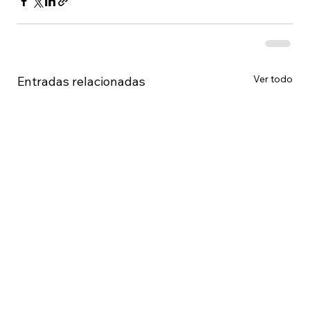
Ver todo
Entradas relacionadas