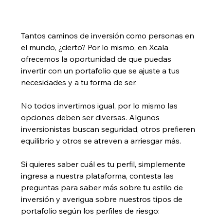
Tantos caminos de inversión como personas en 
el mundo, ¿cierto? Por lo mismo, en Xcala 
ofrecemos la oportunidad de que puedas 
invertir con un portafolio que se ajuste a tus 
necesidades y a tu forma de ser. 
No todos invertimos igual, por lo mismo las 
opciones deben ser diversas. Algunos 
inversionistas buscan seguridad, otros prefieren 
equilibrio y otros se atreven a arriesgar más. 
Si quieres saber cuál es tu perfil, simplemente 
ingresa a nuestra plataforma, contesta las 
preguntas para saber más sobre tu estilo de 
inversión y averigua sobre nuestros tipos de 
portafolio según los perfiles de riesgo: 