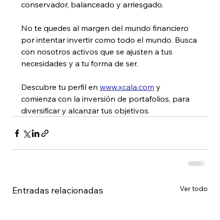
conservador, balanceado y arriesgado. 
No te quedes al margen del mundo financiero 
por intentar invertir como todo el mundo. Busca 
con nosotros activos que se ajusten a tus 
necesidades y a tu forma de ser. 
Descubre tu perfil en 
www.xcala.com
 y 
comienza con la inversión de portafolios, para 
diversificar y alcanzar tus objetivos.
Ver todo
Entradas relacionadas