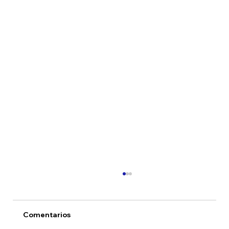
Comentarios