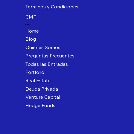
Términos y Condiciones
CMF
Xcala
Home
Blog
Quienes Somos
Preguntas Frecuentes
Todas las Entradas
Portfolio
Real Estate
Deuda Privada
Venture Capital
Hedge Funds