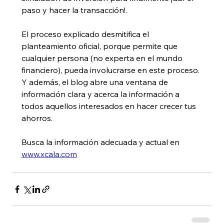
paso y hacer la transacción!. 
El proceso explicado desmitifica el 
planteamiento oficial, porque permite que 
cualquier persona (no experta en el mundo 
financiero), pueda involucrarse en este proceso. 
Y además, el blog abre una ventana de 
información clara y acerca la información a 
todos aquellos interesados en hacer crecer tus 
ahorros. 
Busca la información adecuada y actual en 
www.xcala.com