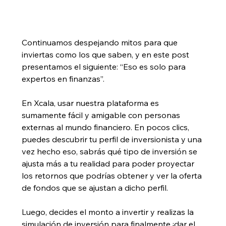
Continuamos despejando mitos para que 
inviertas como los que saben, y en este post 
presentamos el siguiente: “Eso es solo para 
expertos en finanzas”. 
En Xcala, usar nuestra plataforma es 
sumamente fácil y amigable con personas 
externas al mundo financiero. En pocos clics, 
puedes descubrir tu perfil de inversionista y una 
vez hecho eso, sabrás qué tipo de inversión se 
ajusta más a tu realidad para poder proyectar 
los retornos que podrías obtener y ver la oferta 
de fondos que se ajustan a dicho perfil. 
Luego, decides el monto a invertir y realizas la 
simulación de inversión para finalmente ¡dar el 