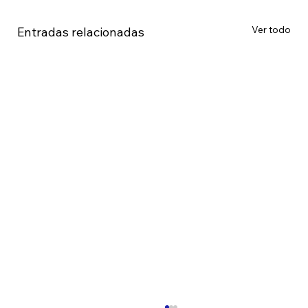
Ver todo
Entradas relacionadas