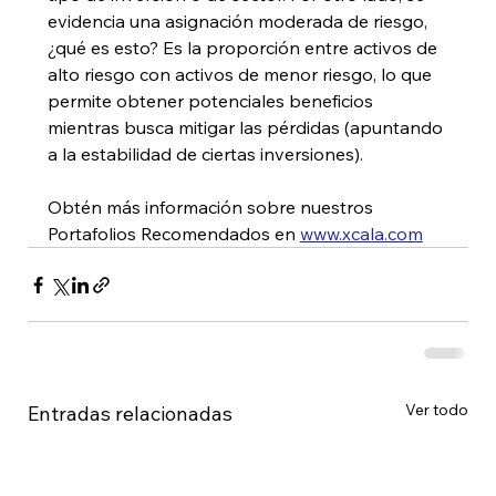
evidencia una asignación moderada de riesgo, 
¿qué es esto? Es la proporción entre activos de 
alto riesgo con activos de menor riesgo, lo que 
permite obtener potenciales beneficios 
mientras busca mitigar las pérdidas (apuntando 
a la estabilidad de ciertas inversiones). 
Obtén más información sobre nuestros 
Portafolios Recomendados en 
www.xcala.com
Ver todo
Entradas relacionadas