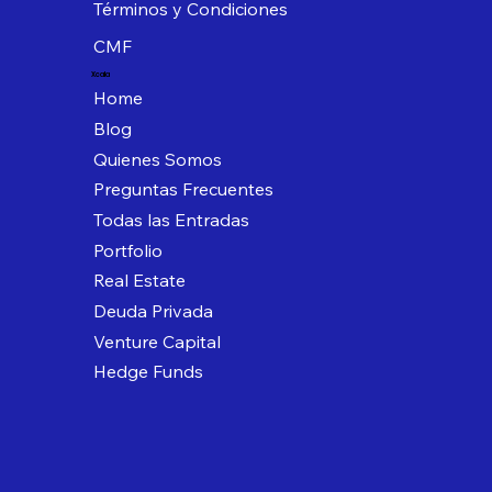
Términos y Condiciones
CMF
Xcala
Home
Blog
Quienes Somos
Preguntas Frecuentes
Todas las Entradas
Portfolio
Real Estate
Deuda Privada
Venture Capital
Hedge Funds