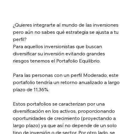
¿Quieres integrarte al mundo de las inversiones 
pero aún no sabes qué estrategia se ajusta a tu 
perfil?
Para aquellos inversionistas que buscan 
diversificar su inversión evitando grandes 
riesgos tenemos el Portafolio Equilibrio. 
Para las personas con un perfil Moderado, este 
portafolio tendría un retorno anualizado a largo 
plazo de 11,36%. 
Estos portafolios se caracterizan por una 
diversificación en los activos, proporcionando 
oportunidades de crecimiento (proyectando a 
largo plazo) ya que así no depende de un solo 
tipo de inversión o de sector. Por otro lado, se 