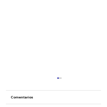
Comentarios