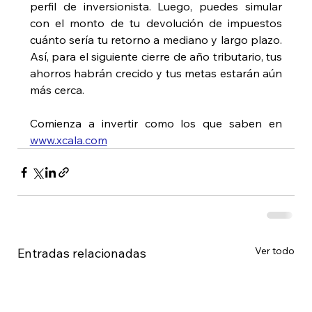
perfil de inversionista. Luego, puedes simular 
con el monto de tu devolución de impuestos 
cuánto sería tu retorno a mediano y largo plazo. 
Así, para el siguiente cierre de año tributario, tus 
ahorros habrán crecido y tus metas estarán aún 
más cerca. 
Comienza a invertir como los que saben en 
www.xcala.com
Ver todo
Entradas relacionadas