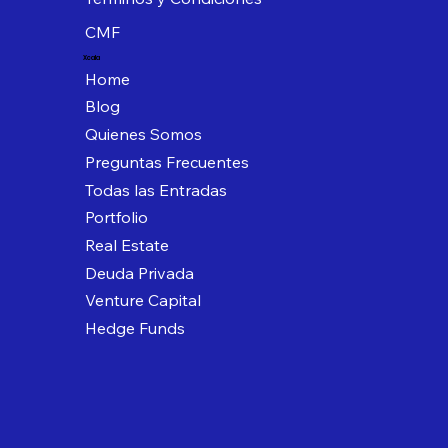
CMF
Xcala
Home
Blog
Quienes Somos
Preguntas Frecuentes
Todas las Entradas
Portfolio
Real Estate
Deuda Privada
Venture Capital
Hedge Funds