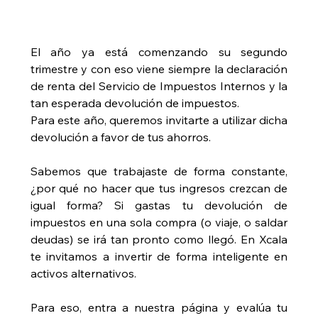
El año ya está comenzando su segundo 
trimestre y con eso viene siempre la declaración 
de renta del Servicio de Impuestos Internos y la 
tan esperada devolución de impuestos. 
Para este año, queremos invitarte a utilizar dicha 
devolución a favor de tus ahorros. 
Sabemos que trabajaste de forma constante, 
¿por qué no hacer que tus ingresos crezcan de 
igual forma? Si gastas tu devolución de 
impuestos en una sola compra (o viaje, o saldar 
deudas) se irá tan pronto como llegó. En Xcala 
te invitamos a invertir de forma inteligente en 
activos alternativos. 
Para eso, entra a nuestra página y evalúa tu 