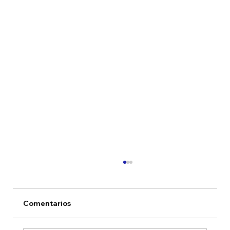
Comentarios