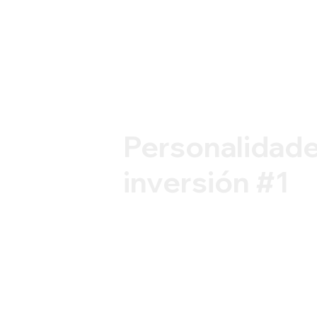
Personalidade
inversión #1