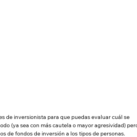
es de inversionista para que puedas evaluar cuál se 
 modo (ya sea con más cautela o mayor agresividad) per
s de fondos de inversión a los tipos de personas. 