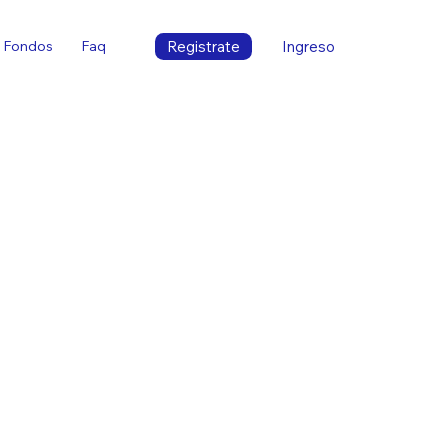
Registrate
Ingreso
Fondos
Faq