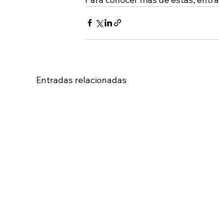
Entradas relacionadas