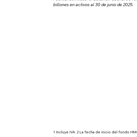
billones en activos al 30 de junio de 2025.
1 Incluye IVA. 2 La fecha de inicio del fondo 