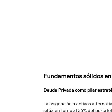
Fundamentos sólidos en
Deuda Privada como pilar estraté
La asignación a activos alternat
sitúa en torno al 36% del portafo