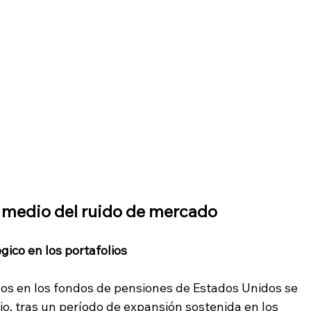
 medio del ruido de mercado
gico en los portafolios
ivos en los fondos de pensiones de Estados Unidos se 
lio, tras un período de expansión sostenida en los 