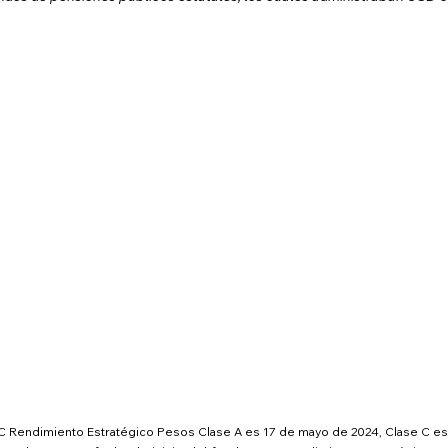
HMC Rendimiento Estratégico Pesos Clase A es 17 de mayo de 2024, Clase C es