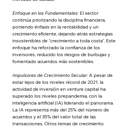
Enfoque en los Fundamentales
: El sector 
continúa priorizando la disciplina financiera, 
poniendo énfasis en la rentabilidad y un 
crecimiento eficiente, dejando atrás estrategias 
insostenibles de "crecimiento a toda costa". Este 
enfoque ha reforzado la confianza de los 
inversores, reducido los riesgos de burbujas y 
fomentado acuerdos más sostenibles.
Impulsores de Crecimiento Secular
: A pesar de 
estar lejos de los niveles récord de 2021, la 
actividad de inversión en venture capital ha 
superado los niveles prepandemia, con la 
inteligencia artificial (IA) liderando el panorama. 
La IA representa más del 25% del número de 
acuerdos y el 35% del valor total de las 
transacciones. Otros temas de crecimiento 