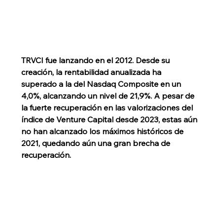
TRVCI fue lanzando en el 2012. Desde su 
creación, la rentabilidad anualizada ha 
superado a la del Nasdaq Composite en un 
4,0%, alcanzando un nivel de 21,9%. A pesar de 
la fuerte recuperación en las valorizaciones del 
índice de Venture Capital desde 2023, estas aún 
no han alcanzado los máximos históricos de 
2021, quedando aún una gran brecha de 
recuperación.