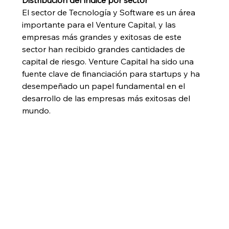
Distribución del índice por sector
El sector de Tecnología y Software es un área 
importante para el Venture Capital, y las 
empresas más grandes y exitosas de este 
sector han recibido grandes cantidades de 
capital de riesgo. Venture Capital ha sido una 
fuente clave de financiación para startups y ha 
desempeñado un papel fundamental en el 
desarrollo de las empresas más exitosas del 
mundo.