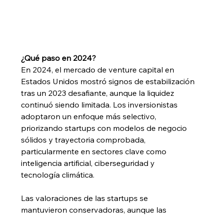
¿Qué paso en 2024?
En 2024, el mercado de venture capital en 
Estados Unidos mostró signos de estabilización 
tras un 2023 desafiante, aunque la liquidez 
continuó siendo limitada. Los inversionistas 
adoptaron un enfoque más selectivo, 
priorizando startups con modelos de negocio 
sólidos y trayectoria comprobada, 
particularmente en sectores clave como 
inteligencia artificial, ciberseguridad y 
tecnología climática.
Las valoraciones de las startups se 
mantuvieron conservadoras, aunque las 