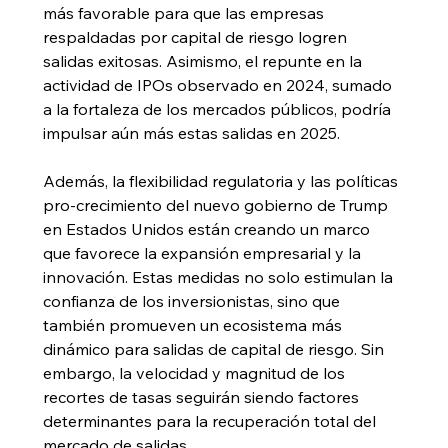
más favorable para que las empresas 
respaldadas por capital de riesgo logren 
salidas exitosas. Asimismo, el repunte en la 
actividad de IPOs observado en 2024, sumado 
a la fortaleza de los mercados públicos, podría 
impulsar aún más estas salidas en 2025.
Además, la flexibilidad regulatoria y las políticas 
pro-crecimiento del nuevo gobierno de Trump 
en Estados Unidos están creando un marco 
que favorece la expansión empresarial y la 
innovación. Estas medidas no solo estimulan la 
confianza de los inversionistas, sino que 
también promueven un ecosistema más 
dinámico para salidas de capital de riesgo. Sin 
embargo, la velocidad y magnitud de los 
recortes de tasas seguirán siendo factores 
determinantes para la recuperación total del 
mercado de salidas.