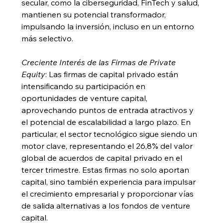
secular, como la ciberseguridad, FinTech y salud, 
mantienen su potencial transformador, 
impulsando la inversión, incluso en un entorno 
más selectivo.
Creciente Interés de las Firmas de Private 
Equity
: Las firmas de capital privado están 
intensificando su participación en 
oportunidades de venture capital, 
aprovechando puntos de entrada atractivos y 
el potencial de escalabilidad a largo plazo. En 
particular, el sector tecnológico sigue siendo un 
motor clave, representando el 26,8% del valor 
global de acuerdos de capital privado en el 
tercer trimestre. Estas firmas no solo aportan 
capital, sino también experiencia para impulsar 
el crecimiento empresarial y proporcionar vías 
de salida alternativas a los fondos de venture 
capital.