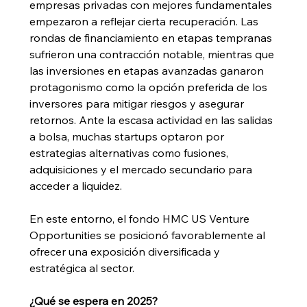
empresas privadas con mejores fundamentales 
empezaron a reflejar cierta recuperación. Las 
rondas de financiamiento en etapas tempranas 
sufrieron una contracción notable, mientras que 
las inversiones en etapas avanzadas ganaron 
protagonismo como la opción preferida de los 
inversores para mitigar riesgos y asegurar 
retornos. Ante la escasa actividad en las salidas 
a bolsa, muchas startups optaron por 
estrategias alternativas como fusiones, 
adquisiciones y el mercado secundario para 
acceder a liquidez.
En este entorno, el fondo HMC US Venture 
Opportunities se posicionó favorablemente al 
ofrecer una exposición diversificada y 
estratégica al sector.
¿Qué se espera en 2025?