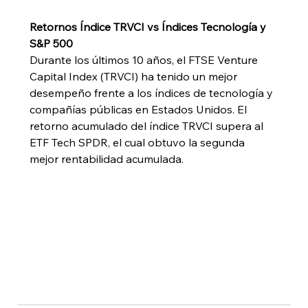
Retornos Índice TRVCI vs Índices Tecnología y 
S&P 500
Durante los últimos 10 años, el FTSE Venture 
Capital Index (TRVCI) ha tenido un mejor 
desempeño frente a los índices de tecnología y 
compañías públicas en Estados Unidos. El 
retorno acumulado del índice TRVCI supera al 
ETF Tech SPDR, el cual obtuvo la segunda 
mejor rentabilidad acumulada.