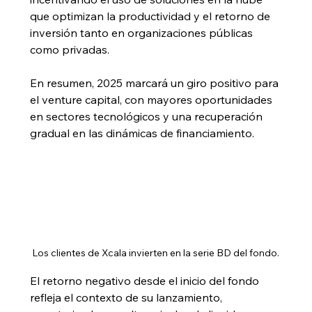
que optimizan la productividad y el retorno de 
inversión tanto en organizaciones públicas 
como privadas.
En resumen, 2025 marcará un giro positivo para 
el venture capital, con mayores oportunidades 
en sectores tecnológicos y una recuperación 
gradual en las dinámicas de financiamiento.
Los clientes de Xcala invierten en la serie BD del fondo.
El retorno negativo desde el inicio del fondo 
refleja el contexto de su lanzamiento, 