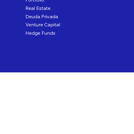
Real Estate
Deuda Privada
Venture Capital
Hedge Funds