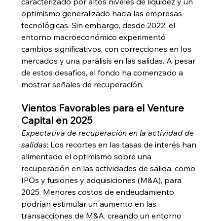
caracterizado por altos niveles de liquidez y un 
optimismo generalizado hacia las empresas 
tecnológicas. Sin embargo, desde 2022, el 
entorno macroeconómico experimentó 
cambios significativos, con correcciones en los 
mercados y una parálisis en las salidas. A pesar 
de estos desafíos, el fondo ha comenzado a 
mostrar señales de recuperación.
Vientos Favorables para el Venture 
Capital en 2025
Expectativa de recuperación en la actividad de 
salidas
: Los recortes en las tasas de interés han 
alimentado el optimismo sobre una 
recuperación en las actividades de salida, como 
IPOs y fusiones y adquisiciones (M&A), para 
2025. Menores costos de endeudamiento 
podrían estimular un aumento en las 
transacciones de M&A, creando un entorno 