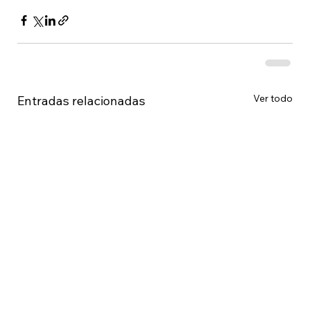
Ver todo
Entradas relacionadas