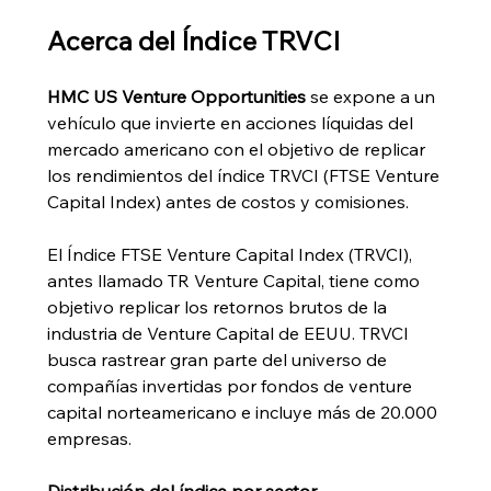
Acerca del Índice TRVCI
HMC US Venture Opportunities
 se expone a un 
vehículo que invierte en acciones líquidas del 
mercado americano con el objetivo de replicar 
los rendimientos del índice TRVCI (FTSE Venture 
Capital Index) antes de costos y comisiones.
El Índice FTSE Venture Capital Index (TRVCI), 
antes llamado TR Venture Capital, tiene como 
objetivo replicar los retornos brutos de la 
industria de Venture Capital de EEUU. TRVCI 
busca rastrear gran parte del universo de 
compañías invertidas por fondos de venture 
capital norteamericano e incluye más de 20.000 
empresas.