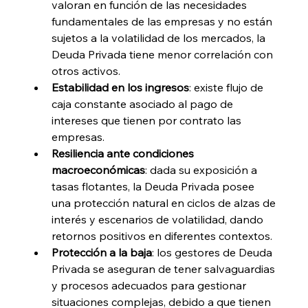
valoran en función de las necesidades 
fundamentales de las empresas y no están 
sujetos a la volatilidad de los mercados, la 
Deuda Privada tiene menor correlación con 
otros activos.
Estabilidad en los ingresos
: existe flujo de 
caja constante asociado al pago de 
intereses que tienen por contrato las 
empresas.
Resiliencia ante condiciones 
macroeconómicas
: dada su exposición a 
tasas flotantes, la Deuda Privada posee 
una protección natural en ciclos de alzas de 
interés y escenarios de volatilidad, dando 
retornos positivos en diferentes contextos.  
Protección a la baja
: los gestores de Deuda 
Privada se aseguran de tener salvaguardias 
y procesos adecuados para gestionar 
situaciones complejas, debido a que tienen 