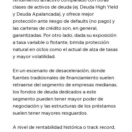
clases de activos de deuda (ej. Deuda High Yield 
y Deuda Apalancada), y ofrece mejor 
protección ante riesgo de defaults (no pago) y 
las carteras de crédito son, en general, 
garantizadas. Por otro lado, dada su exposición 
a tasa variable o flotante, brinda protección 
natural en ciclos como el actual de alza de tasas 
y mayor volatilidad. 
En un escenario de desaceleración, donde 
fuentes tradicionales de financiamiento suelen 
retraerse del segmento de empresas medianas, 
los fondos de deuda dedicados a este 
segmento pueden tener mayor poder de 
negociación y las estructuras de los préstamos 
suelen tener mayores resguardos.
A nivel de rentabilidad histórica o track record, 