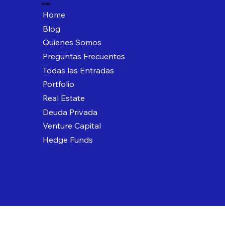
Xcala
Home
Blog
Quienes Somos
Preguntas Frecuentes
Todas las Entradas
Portfolio
Real Estate
Deuda Privada
Venture Capital
Hedge Funds