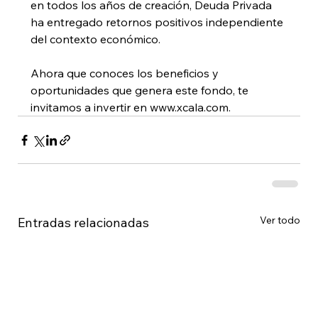
en todos los años de creación, Deuda Privada 
ha entregado retornos positivos independiente 
del contexto económico. 
Ahora que conoces los beneficios y 
oportunidades que genera este fondo, te 
invitamos a invertir en www.xcala.com. 
Ver todo
Entradas relacionadas