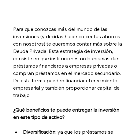
Para que conozcas más del mundo de las 
inversiones (y decidas hacer crecer tus ahorros 
con nosotros) te queremos contar más sobre la 
Deuda Privada. Esta estrategia de inversión, 
consiste en que instituciones no bancarias dan 
préstamos financieros a empresas privadas o 
compran préstamos en el mercado secundario. 
De esta forma pueden financiar el crecimiento 
empresarial y también proporcionar capital de 
trabajo. 
¿Qué beneficios te puede entregar la inversión  
en este tipo de activo?
Diversificación
: ya que los préstamos se 