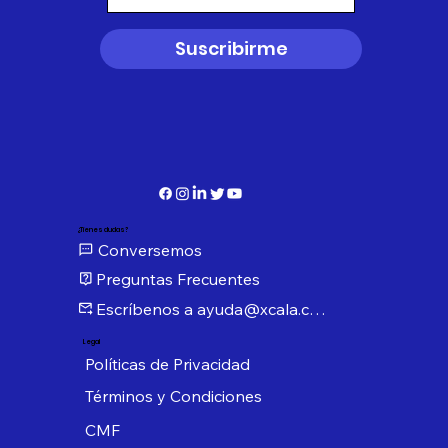
Suscribirme
¿Tienes dudas?
Conversemos
Preguntas Frecuentes
Escríbenos a ayuda@xcala.com
Legal
Políticas de Privacidad
Términos y Condiciones
CMF