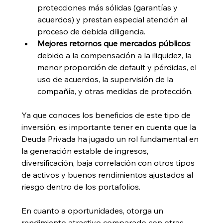
protecciones más sólidas (garantías y 
acuerdos) y prestan especial atención al 
proceso de debida diligencia. 
Mejores retornos que mercados públicos
: 
debido a la compensación a la iliquidez, la 
menor proporción de default y pérdidas, el 
uso de acuerdos, la supervisión de la 
compañía, y otras medidas de protección.
Ya que conoces los beneficios de este tipo de 
inversión, es importante tener en cuenta que la 
Deuda Privada ha jugado un rol fundamental en 
la generación estable de ingresos, 
diversificación, baja correlación con otros tipos 
de activos y buenos rendimientos ajustados al 
riesgo dentro de los portafolios. 
En cuanto a oportunidades, otorga un 
rendimiento atractivo comparado con otras 