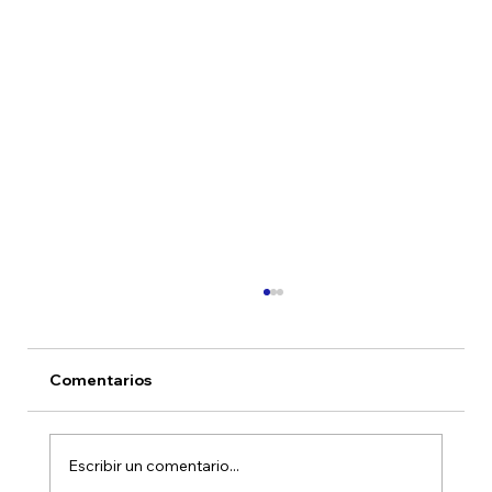
Comentarios
Escribir un comentario...